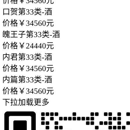
价格￥34560元
口贺
第33类-酒
价格￥34560元
魄王子
第33类-酒
价格￥24440元
内君
第33类-酒
价格￥34560元
内篇
第33类-酒
价格￥34560元
下拉加载更多