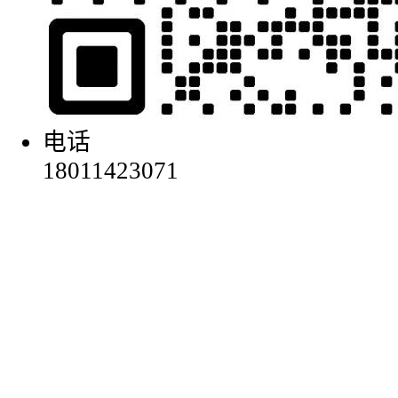
电话
18011423071