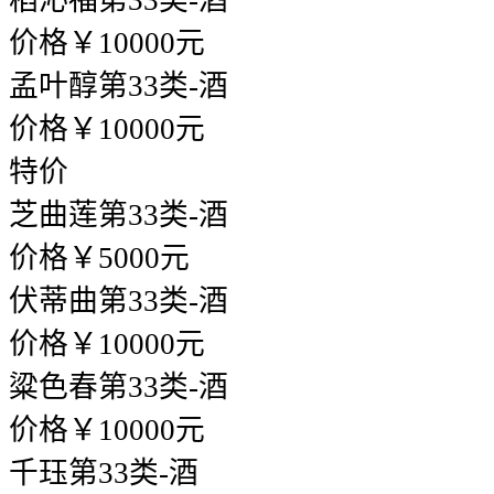
稻沁福
第33类-酒
价格￥10000元
孟叶醇
第33类-酒
价格￥10000元
特价
芝曲莲
第33类-酒
价格￥5000元
伏蒂曲
第33类-酒
价格￥10000元
粱色春
第33类-酒
价格￥10000元
千珏
第33类-酒