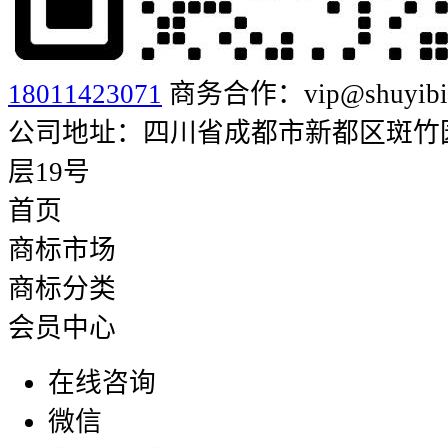
18011423071
商务合作：vip@shuyibia
公司地址：四川省成都市新都区斑竹园街
层19号
首页
商标市场
商标分类
会员中心
在线咨询
微信