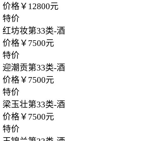
价格￥12800元
特价
红坊妆
第33类-酒
价格￥7500元
特价
迎潮贡
第33类-酒
价格￥7500元
特价
梁玉壮
第33类-酒
价格￥7500元
特价