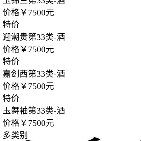
玉锦兰
第33类-酒
价格￥7500元
特价
迎潮贵
第33类-酒
价格￥7500元
特价
嘉剑西
第33类-酒
价格￥7500元
特价
玉舞袖
第33类-酒
价格￥7500元
多类别