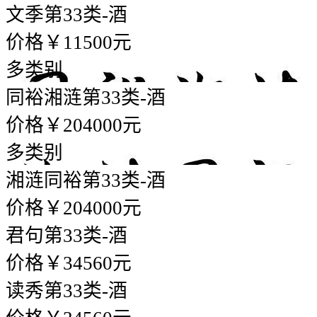
文季
第33类-酒
价格￥11500元
多类别
同裕湘涟
第33类-酒
价格￥204000元
多类别
湘涟同裕
第33类-酒
价格￥204000元
君句
第33类-酒
价格￥34560元
读秀
第33类-酒