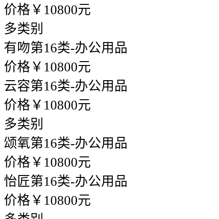
价格￥10800元
多类别
有吻
第16类-办公用品
价格￥10800元
云容
第16类-办公用品
价格￥10800元
多类别
颂氧
第16类-办公用品
价格￥10800元
怡匠
第16类-办公用品
价格￥10800元