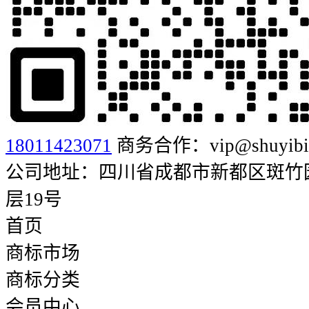
18011423071
商务合作：vip@shuyibia
公司地址：四川省成都市新都区斑竹园街
层19号
首页
商标市场
商标分类
会员中心