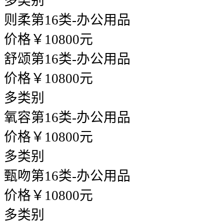
多类别
则柔
第16类-办公用品
价格￥10800元
舒颂
第16类-办公用品
价格￥10800元
多类别
氧容
第16类-办公用品
价格￥10800元
多类别
甄吻
第16类-办公用品
价格￥10800元
多类别