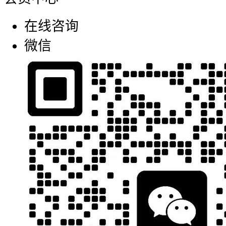
在线咨询
微信