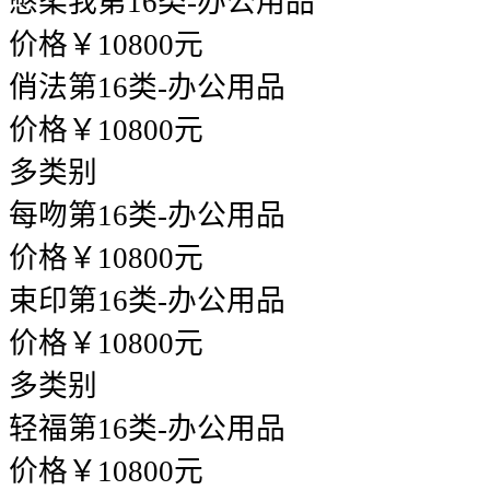
憋柔我
第16类-办公用品
价格￥10800元
俏法
第16类-办公用品
价格￥10800元
多类别
每吻
第16类-办公用品
价格￥10800元
束印
第16类-办公用品
价格￥10800元
多类别
轻福
第16类-办公用品
价格￥10800元