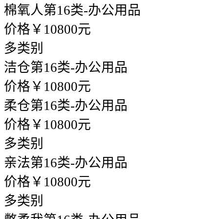
棉氧人
第16类-办公用品
价格￥10800元
多类别
洁仓
第16类-办公用品
价格￥10800元
柔仓
第16类-办公用品
价格￥10800元
多类别
亲法
第16类-办公用品
价格￥10800元
多类别