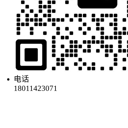
电话
18011423071