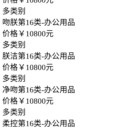
价格￥10800元
多类别
吻朕
第16类-办公用品
价格￥10800元
多类别
朕洁
第16类-办公用品
价格￥10800元
多类别
净吻
第16类-办公用品
价格￥10800元
多类别
柔控
第16类-办公用品