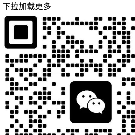
下拉加载更多