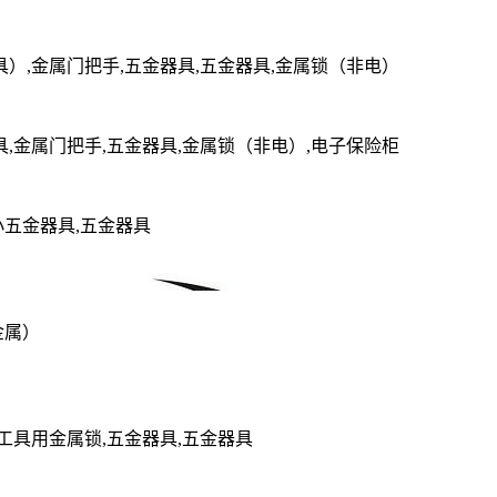
具）,金属门把手,五金器具,五金器具,金属锁（非电）
具,金属门把手,五金器具,金属锁（非电）,电子保险柜
小五金器具,五金器具
金属）
工具用金属锁,五金器具,五金器具