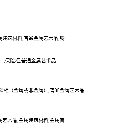
属建筑材料,普通金属艺术品,铃
）,保险柜,普通金属艺术品
保险柜（金属或非金属）,普通金属艺术品
属艺术品,金属建筑材料,金属窗