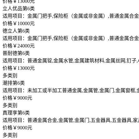
价格￥13000元
立人优品
第6类
适用项目：金属门把手,保险柜（金属或非金属）,普通金属合金
价格￥10000元
德立人
第6类
适用项目：金属门把手,保险柜（金属或非金属）,普通金属合金,
价格￥24000元
普耐德
第6类
适用项目：普通金属锭,金属水管,金属建筑材料,金属丝网,钉子
价格￥13000元
多类别
潮排
第6类
适用项目：未加工或半加工普通金属,金属管,金属门,金属窗框,
价格￥9000元
多类别
真理享
第6类
适用项目：普通金属合金,金属管,金属门,五金器具,五金器具,
价格￥9000元
多类别