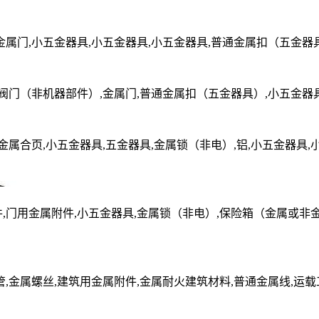
金属门,小五金器具,小五金器具,小五金器具,普通金属扣（五金器
属阀门（非机器部件）,金属门,普通金属扣（五金器具）,小五金器
金属合页,小五金器具,五金器具,金属锁（非电）,铝,小五金器具,
,门用金属附件,小五金器具,金属锁（非电）,保险箱（金属或非
管,金属螺丝,建筑用金属附件,金属耐火建筑材料,普通金属线,运载