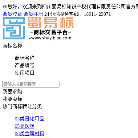
Hi您好，欢迎来到四川蜀易标知识产权代理有限责任公司官方
会员登录
会员注册
24小时服务热线：
18011423071
商标名称
商标名称
产品编号
使用项目
我要求购
我要卖标
热门商标转让分类
03类日化用品
05类医药
06类金属材料