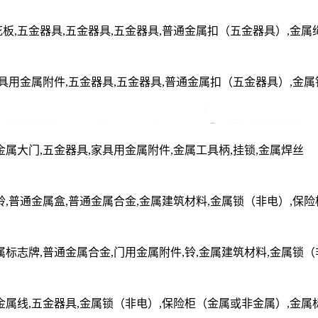
板,五金器具,五金器具,五金器具,普通金属扣（五金器具）,金属
家具用金属附件,五金器具,五金器具,普通金属扣（五金器具）,金
金属大门,五金器具,家具用金属附件,金属工具柄,挂锁,金属焊丝
铃,普通金属盒,普通金属合金,金属建筑材料,金属锁（非电）,保
属标志牌,普通金属合金,门用金属附件,铃,金属建筑材料,金属锁
金属线,五金器具,金属锁（非电）,保险柜（金属或非金属）,金属