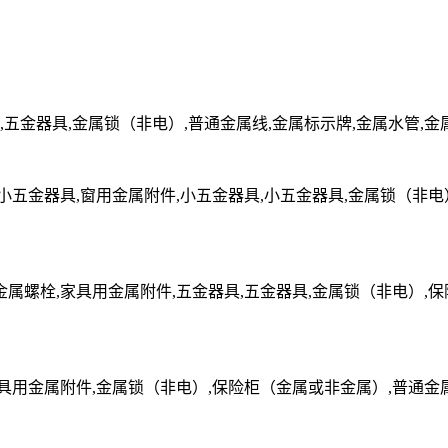
五金器具,金属锁（非电）,普通金属线,金属标示牌,金属水管,金
,小五金器具,窗用金属附件,小五金器具,小五金器具,金属锁（非电
金属螺栓,家具用金属附件,五金器具,五金器具,金属锁（非电）,
家具用金属附件,金属锁（非电）,保险柜（金属或非金属）,普通金