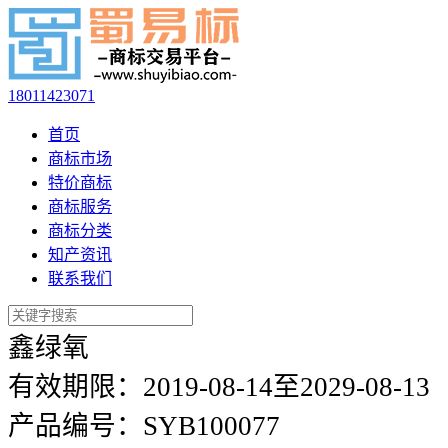
18011423071
首页
商标市场
特价商标
商标服务
商标分类
知产资讯
联系我们
鑫绿氧
有效期限：
2019-08-14至2029-08-13
产品编号：
SYB100077