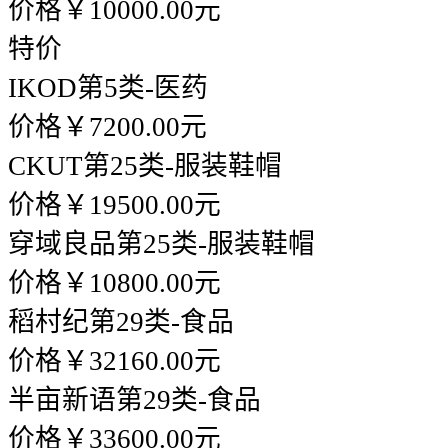
价格￥10000.00元
特价
IKOD
第5类-医药
价格￥7200.00元
CKUT
第25类-服装鞋帽
价格￥19500.00元
穿域良品
第25类-服装鞋帽
价格￥10800.00元
稻村纪
第29类-食品
价格￥32160.00元
半亩新语
第29类-食品
价格￥33600.00元