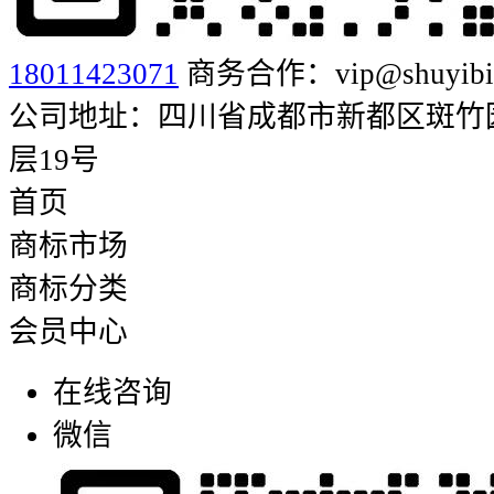
18011423071
商务合作：vip@shuyibia
公司地址：四川省成都市新都区斑竹园街
层19号
首页
商标市场
商标分类
会员中心
在线咨询
微信