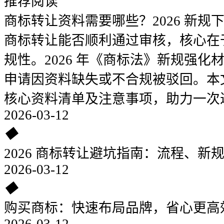
推荐阅读
商标转让资料需要哪些？2026 新规
商标转让能否顺利通过审核，核心在
规性。2026 年《商标法》新规强
申请因资料缺失或不合规被驳回。本
核心资料清单及注意事项，助力一次
2026-03-12
◆
2026 商标转让避坑指南：流程、新
2026-03-12
◆
购买商标：快速布局品牌，省心更高