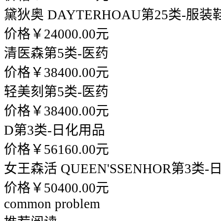
黛狄奥 DAYTERHOAU
第25类-服装
价格￥24000.00元
清医森
第5类-医药
价格￥38400.00元
轻美刻
第5类-医药
价格￥38400.00元
D
第3类-日化用品
价格￥56160.00元
女王森活 QUEEN'SSENHOR
第3类-
价格￥50400.00元
common problem