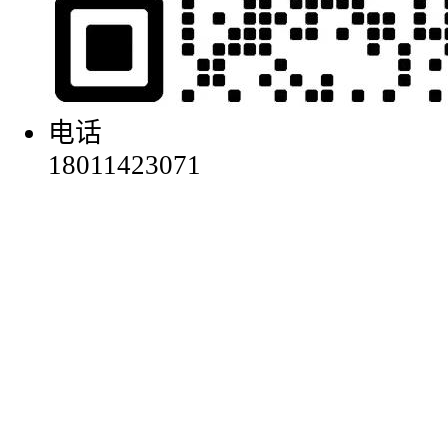
电话
18011423071