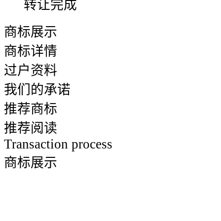
转让完成
商标展示
商标详情
过户资料
我们的承诺
推荐商标
推荐阅读
Transaction process
商标展示