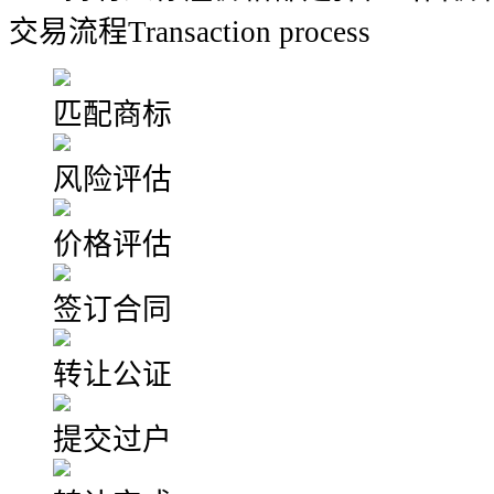
交易流程
Transaction process
匹配商标
风险评估
价格评估
签订合同
转让公证
提交过户