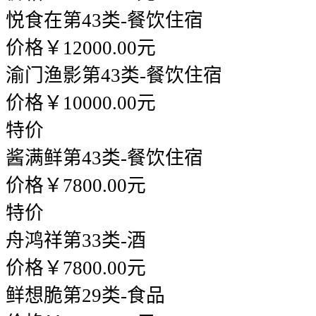
悦食在
第43类-餐饮住宿
价格￥12000.00元
渝门渔影
第43类-餐饮住宿
价格￥10000.00元
特价
酱满鲜
第43类-餐饮住宿
价格￥7800.00元
特价
舟鸿祥
第33类-酒
价格￥7800.00元
鲜想脆
第29类-食品