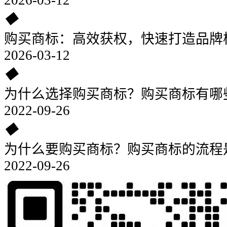
2026-03-12
◆
购买商标：高效获权，快速打造品牌
2026-03-12
◆
为什么选择购买商标？购买商标有哪
2022-09-26
◆
为什么要购买商标？购买商标的流程
2022-09-26