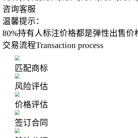
咨询客服
温馨提示：
80%持有人标注价格都是弹性出售价
交易流程
Transaction process
匹配商标
风险评估
价格评估
签订合同