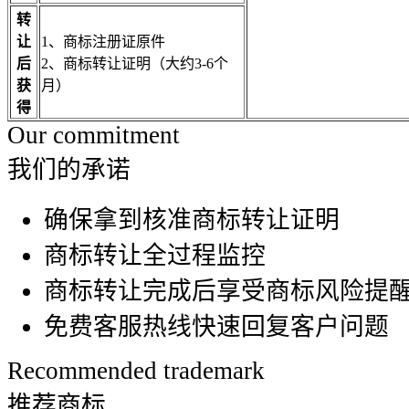
转
让
1、商标注册证原件
后
2、商标转让证明（大约3-6个
获
月）
得
Our commitment
我们的承诺
确保拿到核准商标转让证明
商标转让全过程监控
商标转让完成后享受商标风险提
免费客服热线快速回复客户问题
Recommended trademark
推荐商标