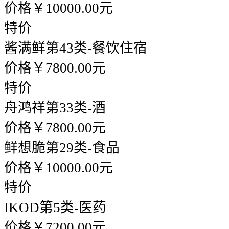
价格￥10000.00元
特价
酱满鲜
第43类-餐饮住宿
价格￥7800.00元
特价
舟鸿祥
第33类-酒
价格￥7800.00元
鲜想脆
第29类-食品
价格￥10000.00元
特价
IKOD
第5类-医药
价格￥7200.00元