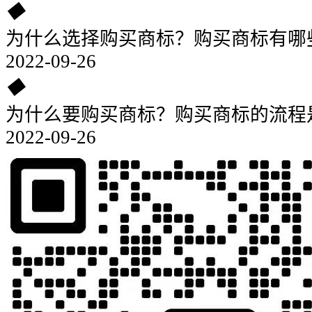
◆
为什么选择购买商标？购买商标有哪
2022-09-26
◆
为什么要购买商标？购买商标的流程
2022-09-26