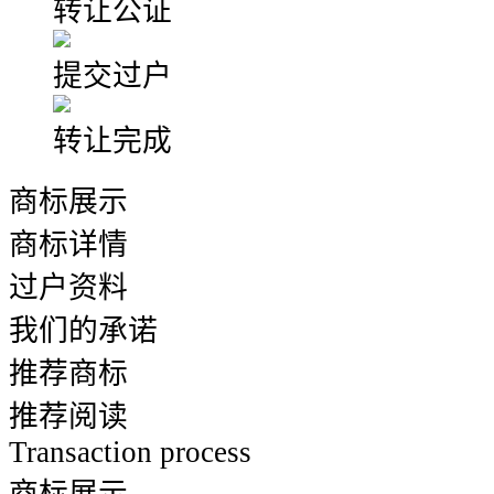
转让公证
提交过户
转让完成
商标展示
商标详情
过户资料
我们的承诺
推荐商标
推荐阅读
Transaction process