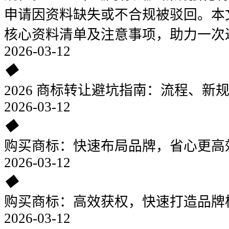
申请因资料缺失或不合规被驳回。本
核心资料清单及注意事项，助力一次
2026-03-12
◆
2026 商标转让避坑指南：流程、新
2026-03-12
◆
购买商标：快速布局品牌，省心更高
2026-03-12
◆
购买商标：高效获权，快速打造品牌
2026-03-12