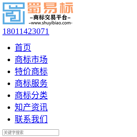
18011423071
首页
商标市场
特价商标
商标服务
商标分类
知产资讯
联系我们