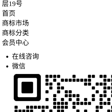
层19号
首页
商标市场
商标分类
会员中心
在线咨询
微信