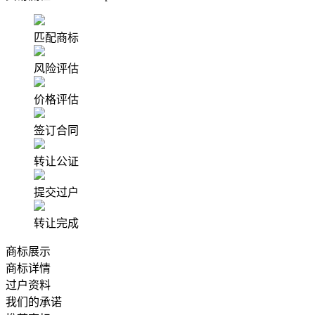
匹配商标
风险评估
价格评估
签订合同
转让公证
提交过户
转让完成
商标展示
商标详情
过户资料
我们的承诺