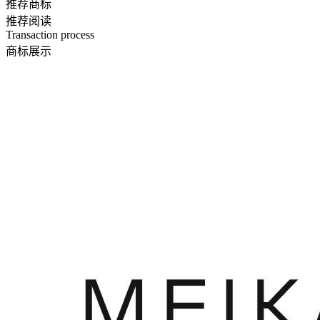
推荐商标
推荐阅读
Transaction process
商标展示