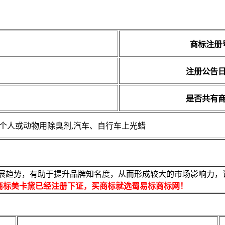
商标注册
注册公告
是否共有
磨剂,个人或动物用除臭剂,汽车、自行车上光蜡
趋势，有助于提升品牌知名度，从而形成较大的市场影响力，该商标
商标美卡黛已经注册下证，买商标就选蜀易标商标网！