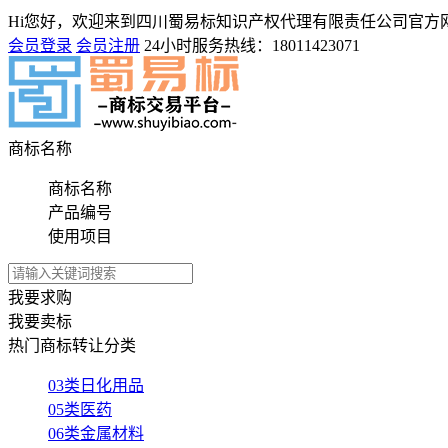
Hi您好，欢迎来到四川蜀易标知识产权代理有限责任公司官方
会员登录
会员注册
24小时服务热线：
18011423071
商标名称
商标名称
产品编号
使用项目
我要求购
我要卖标
热门商标转让分类
03类日化用品
05类医药
06类金属材料