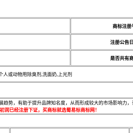
商标注册
注册公告
是否共有
,个人或动物用除臭剂,洗面奶,上光剂
展趋势，有助于提升品牌知名度，从而形成较大的市场影响力，该商
初润已经注册下证，买商标就选蜀易标商标网！