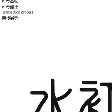
推荐商标
推荐阅读
Transaction process
商标展示