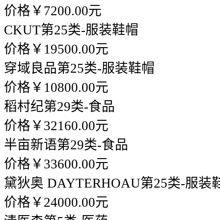
价格￥7200.00元
CKUT
第25类-服装鞋帽
价格￥19500.00元
穿域良品
第25类-服装鞋帽
价格￥10800.00元
稻村纪
第29类-食品
价格￥32160.00元
半亩新语
第29类-食品
价格￥33600.00元
黛狄奥 DAYTERHOAU
第25类-服装
价格￥24000.00元