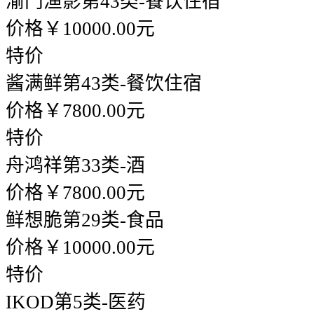
渝门渔影
第43类-餐饮住宿
价格￥10000.00元
特价
酱满鲜
第43类-餐饮住宿
价格￥7800.00元
特价
舟鸿祥
第33类-酒
价格￥7800.00元
鲜想脆
第29类-食品
价格￥10000.00元
特价
IKOD
第5类-医药