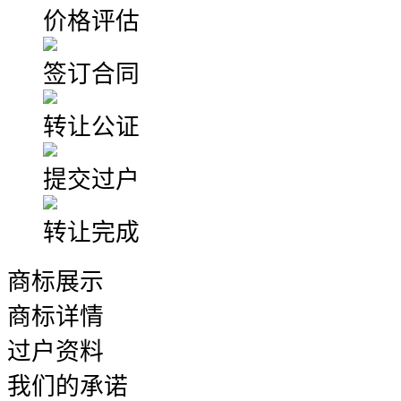
价格评估
签订合同
转让公证
提交过户
转让完成
商标展示
商标详情
过户资料
我们的承诺