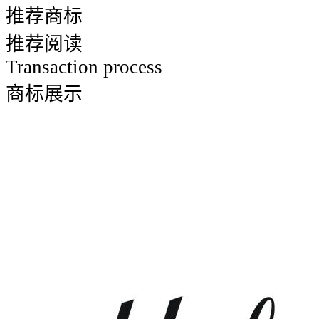
推荐商标
推荐阅读
Transaction process
商标展示