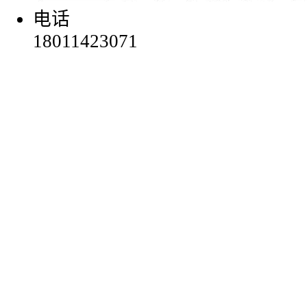
电话
18011423071