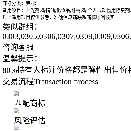
商标分类：
第3类
适用项目：
上光剂,香精油,化妆品,牙膏,香,个人或动物用除臭剂
以上适用项目仅供参考，准确信息请联系商标顾问核实
类似群组：
0303,0305,0306,0307,0308,0309,0306
咨询客服
温馨提示：
80%持有人标注价格都是弹性出售价
交易流程
Transaction process
匹配商标
风险评估