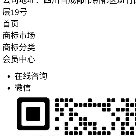
公司地址：四川省成都市新都区斑竹园街
层19号
首页
商标市场
商标分类
会员中心
在线咨询
微信