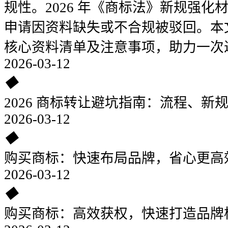
规性。2026 年《商标法》新规强
申请因资料缺失或不合规被驳回。本
核心资料清单及注意事项，助力一次
2026-03-12
◆
2026 商标转让避坑指南：流程、新
2026-03-12
◆
购买商标：快速布局品牌，省心更高
2026-03-12
◆
购买商标：高效获权，快速打造品牌