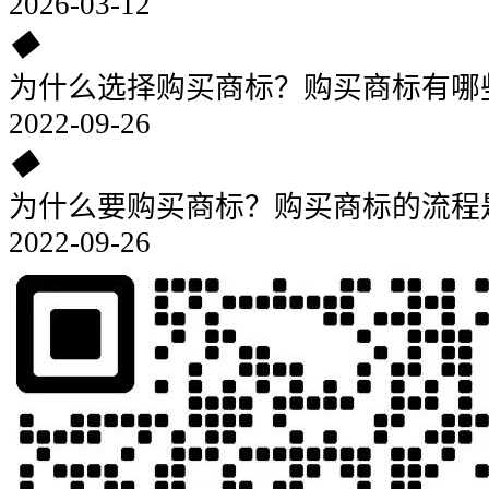
2026-03-12
◆
为什么选择购买商标？购买商标有哪
2022-09-26
◆
为什么要购买商标？购买商标的流程
2022-09-26