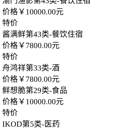
渝门渔影
第43类-餐饮住宿
价格￥10000.00元
特价
酱满鲜
第43类-餐饮住宿
价格￥7800.00元
特价
舟鸿祥
第33类-酒
价格￥7800.00元
鲜想脆
第29类-食品
价格￥10000.00元
特价
IKOD
第5类-医药