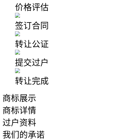
价格评估
签订合同
转让公证
提交过户
转让完成
商标展示
商标详情
过户资料
我们的承诺