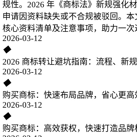
规性。2026 年《商标法》新规强
申请因资料缺失或不合规被驳回。本
核心资料清单及注意事项，助力一次
2026-03-12
◆
2026 商标转让避坑指南：流程、新
2026-03-12
◆
购买商标：快速布局品牌，省心更高
2026-03-12
◆
购买商标：高效获权，快速打造品牌