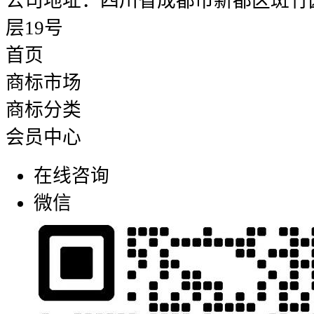
公司地址：四川省成都市新都区斑竹园街
层19号
首页
商标市场
商标分类
会员中心
在线咨询
微信