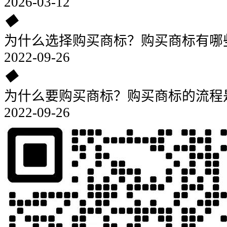
2026-03-12
◆
为什么选择购买商标？购买商标有哪
2022-09-26
◆
为什么要购买商标？购买商标的流程
2022-09-26