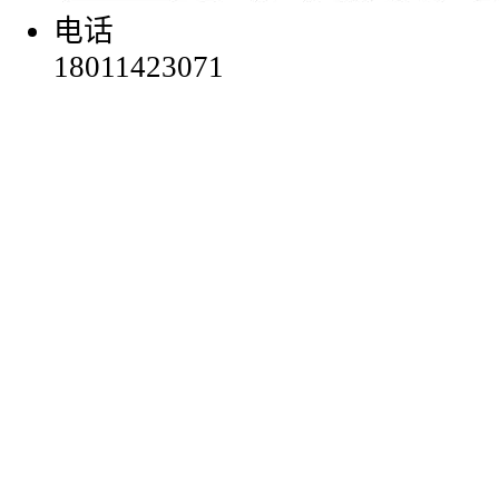
电话
18011423071