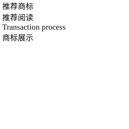
推荐商标
推荐阅读
Transaction process
商标展示