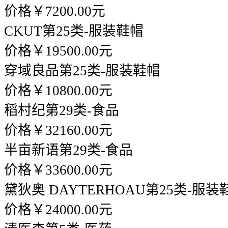
价格￥7200.00元
CKUT
第25类-服装鞋帽
价格￥19500.00元
穿域良品
第25类-服装鞋帽
价格￥10800.00元
稻村纪
第29类-食品
价格￥32160.00元
半亩新语
第29类-食品
价格￥33600.00元
黛狄奥 DAYTERHOAU
第25类-服装
价格￥24000.00元