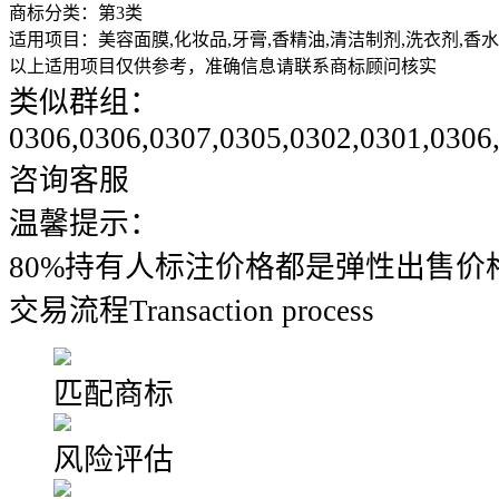
商标分类：
第3类
适用项目：
美容面膜,化妆品,牙膏,香精油,清洁制剂,洗衣剂,香
以上适用项目仅供参考，准确信息请联系商标顾问核实
类似群组：
0306,0306,0307,0305,0302,0301,0306
咨询客服
温馨提示：
80%持有人标注价格都是弹性出售价
交易流程
Transaction process
匹配商标
风险评估