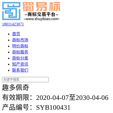
18011423071
首页
商标市场
特价商标
商标服务
商标分类
知产资讯
联系我们
趣多佩奇
有效期限：
2020-04-07至2030-04-06
产品编号：
SYB100431