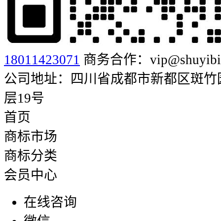
18011423071
商务合作：vip@shuyibia
公司地址：四川省成都市新都区斑竹园街
层19号
首页
商标市场
商标分类
会员中心
在线咨询