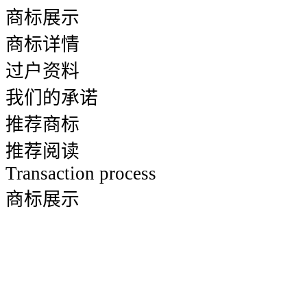
商标展示
商标详情
过户资料
我们的承诺
推荐商标
推荐阅读
Transaction process
商标展示