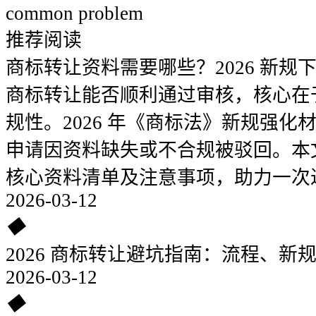
common problem
推荐阅读
商标转让资料需要哪些？2026 新规
商标转让能否顺利通过审核，核心在
规性。2026 年《商标法》新规强
申请因资料缺失或不合规被驳回。本
核心资料清单及注意事项，助力一次
2026-03-12
◆
2026 商标转让避坑指南：流程、新
2026-03-12
◆