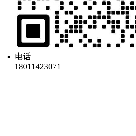
电话
18011423071