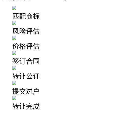
匹配商标
风险评估
价格评估
签订合同
转让公证
提交过户
转让完成