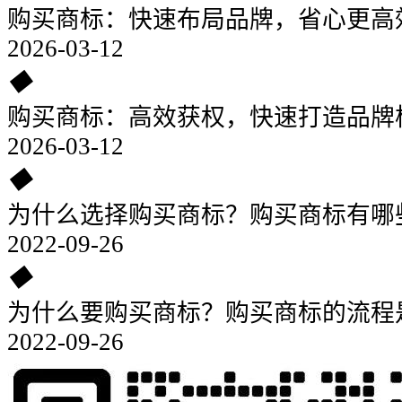
购买商标：快速布局品牌，省心更高
2026-03-12
◆
购买商标：高效获权，快速打造品牌
2026-03-12
◆
为什么选择购买商标？购买商标有哪
2022-09-26
◆
为什么要购买商标？购买商标的流程
2022-09-26