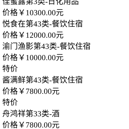
佳蜜露
第3类-日化用品
价格￥10300.00元
悦食在
第43类-餐饮住宿
价格￥12000.00元
渝门渔影
第43类-餐饮住宿
价格￥10000.00元
特价
酱满鲜
第43类-餐饮住宿
价格￥7800.00元
特价
舟鸿祥
第33类-酒
价格￥7800.00元