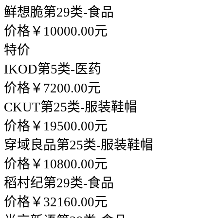
鲜想脆
第29类-食品
价格￥10000.00元
特价
IKOD
第5类-医药
价格￥7200.00元
CKUT
第25类-服装鞋帽
价格￥19500.00元
穿域良品
第25类-服装鞋帽
价格￥10800.00元
稻村纪
第29类-食品
价格￥32160.00元