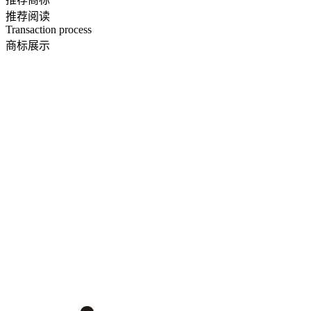
推荐阅读
Transaction process
商标展示