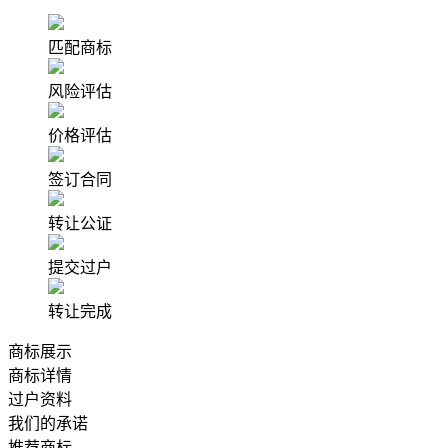
匹配商标
风险评估
价格评估
签订合同
转让公证
提交过户
转让完成
商标展示
商标详情
过户资料
我们的承诺
推荐商标