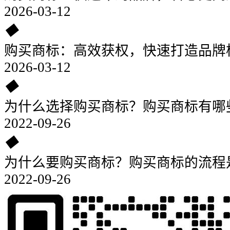
2026-03-12
◆
购买商标：高效获权，快速打造品牌
2026-03-12
◆
为什么选择购买商标？购买商标有哪
2022-09-26
◆
为什么要购买商标？购买商标的流程
2022-09-26