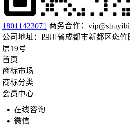
18011423071
商务合作：vip@shuyibia
公司地址：四川省成都市新都区斑竹园街
层19号
首页
商标市场
商标分类
会员中心
在线咨询
微信