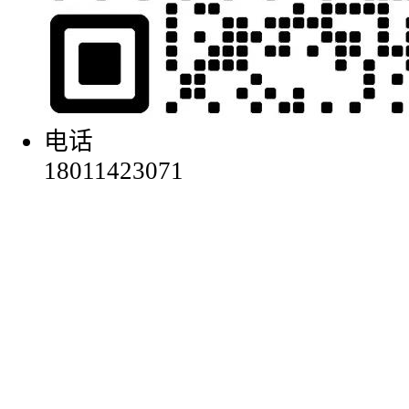
电话
18011423071