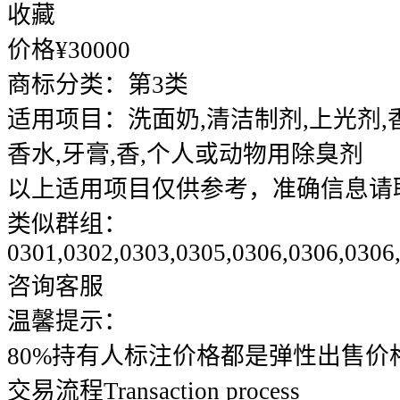
收藏
价格¥
30000
商标分类：
第3类
适用项目：
洗面奶,清洁制剂,上光剂,
香水,牙膏,香,个人或动物用除臭剂
以上适用项目仅供参考，准确信息请
类似群组：
0301,0302,0303,0305,0306,0306,0306
咨询客服
温馨提示：
80%持有人标注价格都是弹性出售价
交易流程
Transaction process