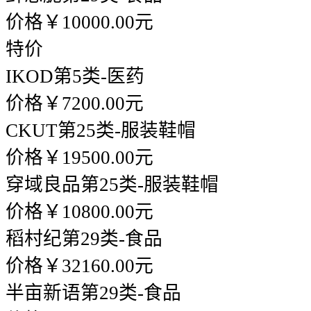
价格￥10000.00元
特价
IKOD
第5类-医药
价格￥7200.00元
CKUT
第25类-服装鞋帽
价格￥19500.00元
穿域良品
第25类-服装鞋帽
价格￥10800.00元
稻村纪
第29类-食品
价格￥32160.00元
半亩新语
第29类-食品