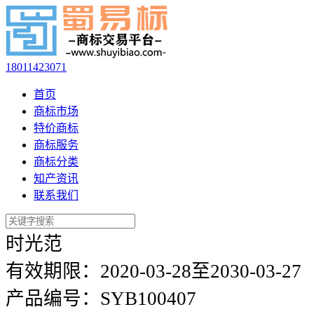
18011423071
首页
商标市场
特价商标
商标服务
商标分类
知产资讯
联系我们
时光范
有效期限：
2020-03-28至2030-03-27
产品编号：
SYB100407