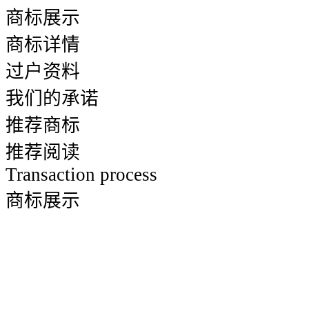
商标展示
商标详情
过户资料
我们的承诺
推荐商标
推荐阅读
Transaction process
商标展示