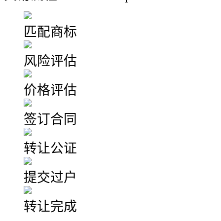
匹配商标
风险评估
价格评估
签订合同
转让公证
提交过户
转让完成