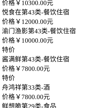
价格￥10300.00元
悦食在
第43类-餐饮住宿
价格￥12000.00元
渝门渔影
第43类-餐饮住宿
价格￥10000.00元
特价
酱满鲜
第43类-餐饮住宿
价格￥7800.00元
特价
舟鸿祥
第33类-酒
价格￥7800.00元
鲜想脆
第29类-食品