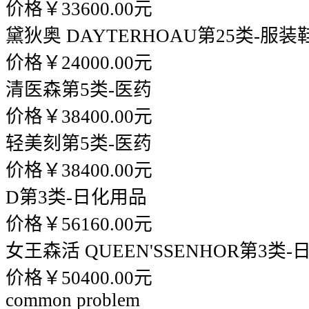
价格￥33600.00元
黛狄奥 DAYTERHOAU
第25类-服装
价格￥24000.00元
清医森
第5类-医药
价格￥38400.00元
轻美刻
第5类-医药
价格￥38400.00元
D
第3类-日化用品
价格￥56160.00元
女王森活 QUEEN'SSENHOR
第3类-
价格￥50400.00元
common problem