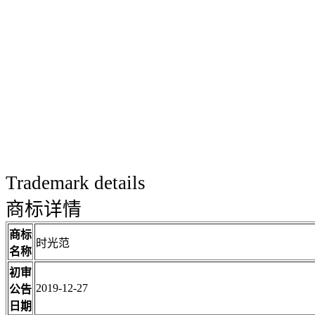
Trademark details
商标详情
商标
时光范
名称
初审
2019-12-27
公告
日期