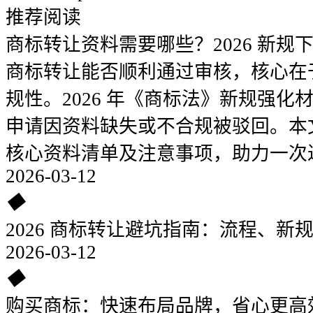
推荐阅读
商标转让资料需要哪些？2026 新规
商标转让能否顺利通过审核，核心在
规性。2026 年《商标法》新规强
申请因资料缺失或不合规被驳回。本
核心资料清单及注意事项，助力一次
2026-03-12
◆
2026 商标转让避坑指南：流程、新
2026-03-12
◆
购买商标：快速布局品牌，省心更高