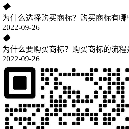
◆
为什么选择购买商标？购买商标有哪
2022-09-26
◆
为什么要购买商标？购买商标的流程
2022-09-26