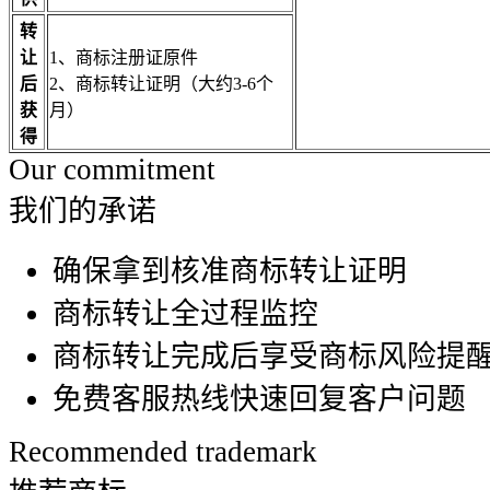
转
让
1、商标注册证原件
后
2、商标转让证明（大约3-6个
获
月）
得
Our commitment
我们的承诺
确保拿到核准商标转让证明
商标转让全过程监控
商标转让完成后享受商标风险提
免费客服热线快速回复客户问题
Recommended trademark