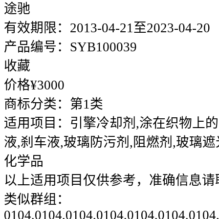
途驰
有效期限：
2013-04-21至2023-04-20
产品编号：
SYB100039
收藏
价格¥
3000
商标分类：
第1类
适用项目：
引擎冷却剂,涂在织物上的
液,刹车液,玻璃防污剂,阻燃剂,玻璃遮
化学品
以上适用项目仅供参考，准确信息请
类似群组：
0104,0104,0104,0104,0104,0104,0104