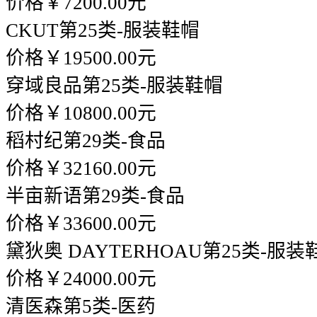
价格￥7200.00元
CKUT
第25类-服装鞋帽
价格￥19500.00元
穿域良品
第25类-服装鞋帽
价格￥10800.00元
稻村纪
第29类-食品
价格￥32160.00元
半亩新语
第29类-食品
价格￥33600.00元
黛狄奥 DAYTERHOAU
第25类-服装
价格￥24000.00元
清医森
第5类-医药