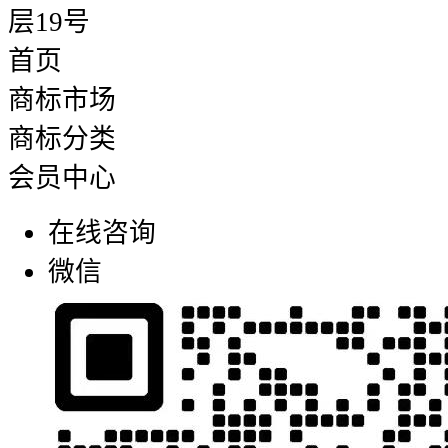
层19号
首页
商标市场
商标分类
会员中心
在线咨询
微信