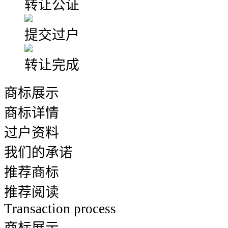
转让公证
提交过户
转让完成
商标展示
商标详情
过户资料
我们的承诺
推荐商标
推荐阅读
Transaction process