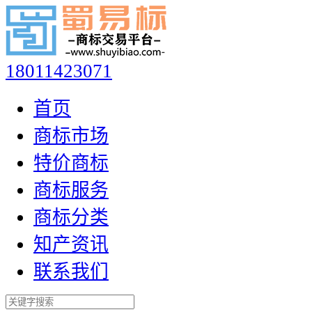
18011423071
首页
商标市场
特价商标
商标服务
商标分类
知产资讯
联系我们