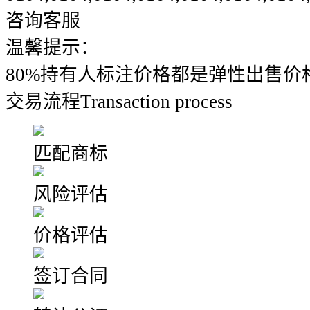
咨询客服
温馨提示：
80%持有人标注价格都是弹性出售价
交易流程
Transaction process
匹配商标
风险评估
价格评估
签订合同