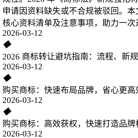
申请因资料缺失或不合规被驳回。本
核心资料清单及注意事项，助力一次
2026-03-12
◆
2026 商标转让避坑指南：流程、新
2026-03-12
◆
购买商标：快速布局品牌，省心更高
2026-03-12
◆
购买商标：高效获权，快速打造品牌
2026-03-12