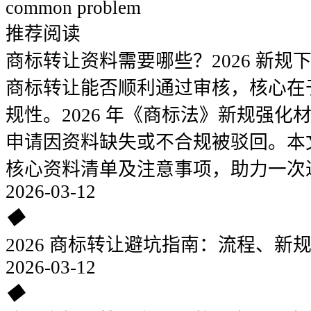
common problem
推荐阅读
商标转让资料需要哪些？2026 新规
商标转让能否顺利通过审核，核心在
规性。2026 年《商标法》新规强
申请因资料缺失或不合规被驳回。本
核心资料清单及注意事项，助力一次
2026-03-12
◆
2026 商标转让避坑指南：流程、新
2026-03-12
◆