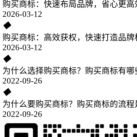
购买商标：快速布局品牌，省心更高
2026-03-12
◆
购买商标：高效获权，快速打造品牌
2026-03-12
◆
为什么选择购买商标？购买商标有哪
2022-09-26
◆
为什么要购买商标？购买商标的流程
2022-09-26