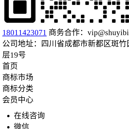
18011423071
商务合作：vip@shuyibia
公司地址：四川省成都市新都区斑竹园街
层19号
首页
商标市场
商标分类
会员中心
在线咨询
微信