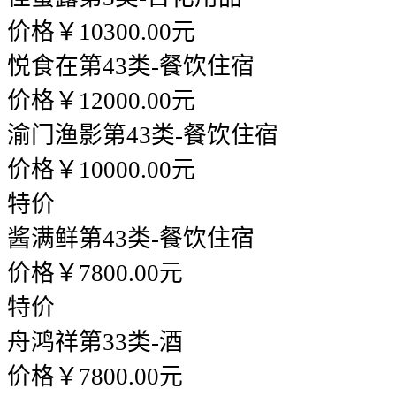
价格￥10300.00元
悦食在
第43类-餐饮住宿
价格￥12000.00元
渝门渔影
第43类-餐饮住宿
价格￥10000.00元
特价
酱满鲜
第43类-餐饮住宿
价格￥7800.00元
特价
舟鸿祥
第33类-酒
价格￥7800.00元