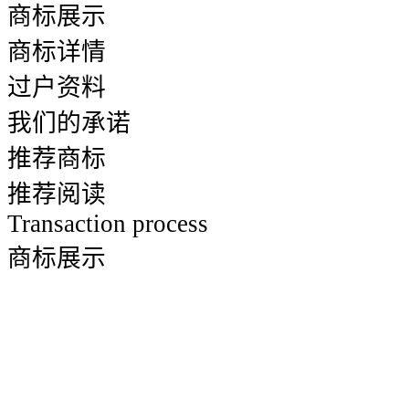
商标展示
商标详情
过户资料
我们的承诺
推荐商标
推荐阅读
Transaction process
商标展示