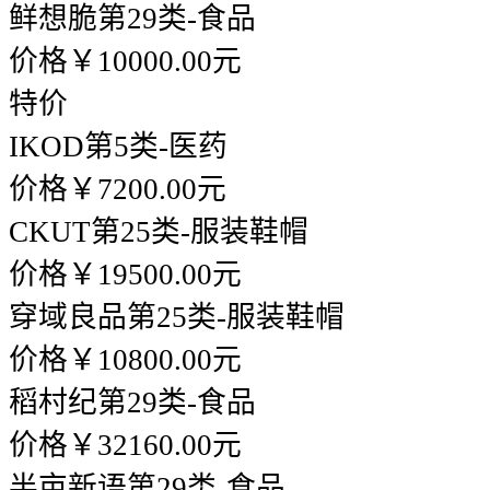
鲜想脆
第29类-食品
价格￥10000.00元
特价
IKOD
第5类-医药
价格￥7200.00元
CKUT
第25类-服装鞋帽
价格￥19500.00元
穿域良品
第25类-服装鞋帽
价格￥10800.00元
稻村纪
第29类-食品
价格￥32160.00元
半亩新语
第29类-食品