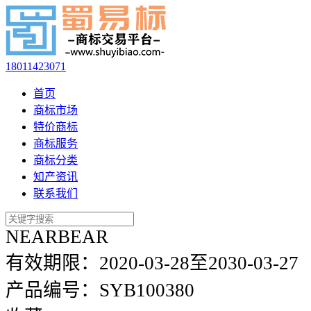
18011423071
首页
商标市场
特价商标
商标服务
商标分类
知产资讯
联系我们
NEARBEAR
有效期限：
2020-03-28至2030-03-27
产品编号：
SYB100380