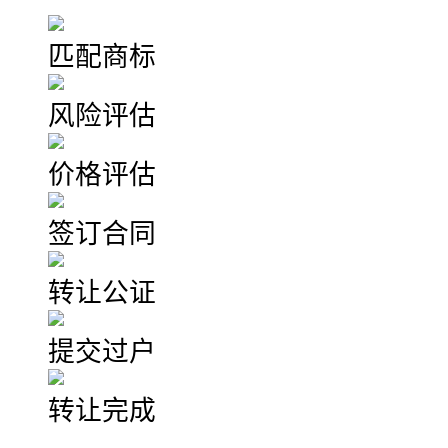
匹配商标
风险评估
价格评估
签订合同
转让公证
提交过户
转让完成