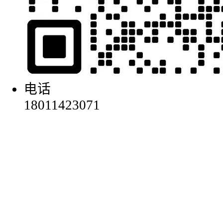
电话
18011423071