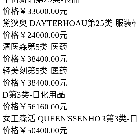
价格￥33600.00元
黛狄奥 DAYTERHOAU
第25类-服装
价格￥24000.00元
清医森
第5类-医药
价格￥38400.00元
轻美刻
第5类-医药
价格￥38400.00元
D
第3类-日化用品
价格￥56160.00元
女王森活 QUEEN'SSENHOR
第3类-
价格￥50400.00元