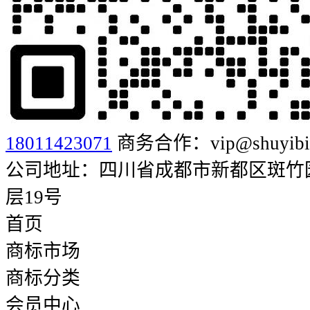
18011423071
商务合作：vip@shuyibia
公司地址：四川省成都市新都区斑竹园街
层19号
首页
商标市场
商标分类
会员中心