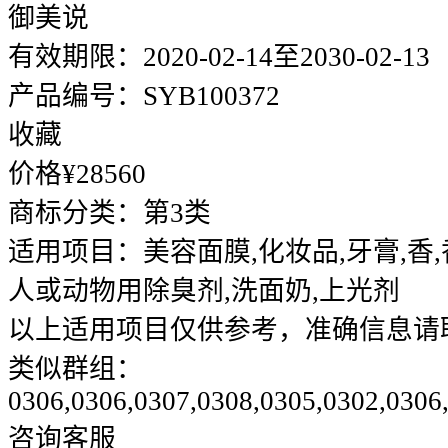
御美说
有效期限：
2020-02-14至2030-02-13
产品编号：
SYB100372
收藏
价格¥
28560
商标分类：
第3类
适用项目：
美容面膜,化妆品,牙膏,香
人或动物用除臭剂,洗面奶,上光剂
以上适用项目仅供参考，准确信息请
类似群组：
0306,0306,0307,0308,0305,0302,0306
咨询客服