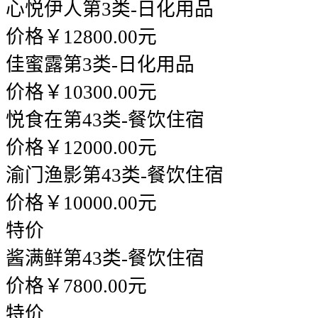
心悦伊人
第3类-日化用品
价格￥12800.00元
佳蜜露
第3类-日化用品
价格￥10300.00元
悦食在
第43类-餐饮住宿
价格￥12000.00元
渝门渔影
第43类-餐饮住宿
价格￥10000.00元
特价
酱满鲜
第43类-餐饮住宿
价格￥7800.00元
特价