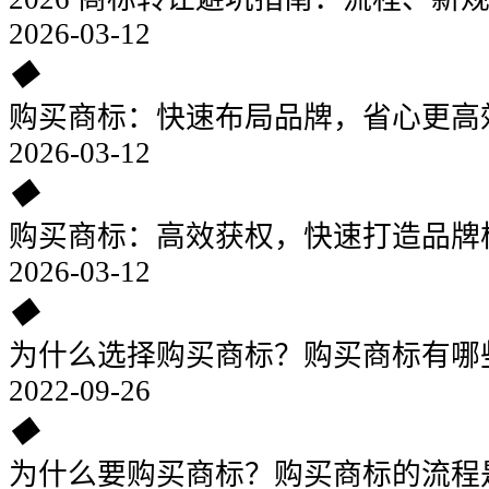
2026-03-12
◆
购买商标：快速布局品牌，省心更高
2026-03-12
◆
购买商标：高效获权，快速打造品牌
2026-03-12
◆
为什么选择购买商标？购买商标有哪
2022-09-26
◆
为什么要购买商标？购买商标的流程