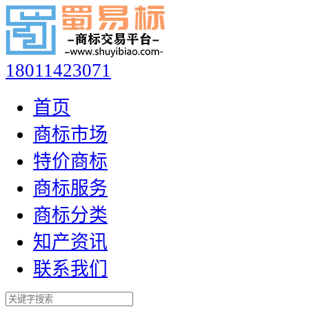
18011423071
首页
商标市场
特价商标
商标服务
商标分类
知产资讯
联系我们