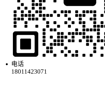
电话
18011423071