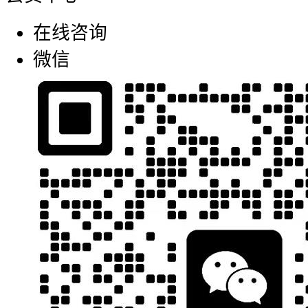
在线咨询
微信