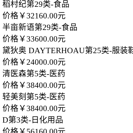
稻村纪
第29类-食品
价格￥32160.00元
半亩新语
第29类-食品
价格￥33600.00元
黛狄奥 DAYTERHOAU
第25类-服装
价格￥24000.00元
清医森
第5类-医药
价格￥38400.00元
轻美刻
第5类-医药
价格￥38400.00元
D
第3类-日化用品
价格￥56160.00元