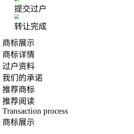
提交过户
转让完成
商标展示
商标详情
过户资料
我们的承诺
推荐商标
推荐阅读
Transaction process
商标展示