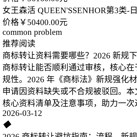
女王森活 QUEEN'SSENHOR
第3类-
价格￥50400.00元
common problem
推荐阅读
商标转让资料需要哪些？2026 新规
商标转让能否顺利通过审核，核心在
规性。2026 年《商标法》新规强
申请因资料缺失或不合规被驳回。本
核心资料清单及注意事项，助力一次
2026-03-12
◆
2026 商标转让避坑指南：流程、新