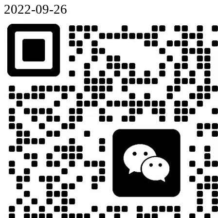
2022-09-26