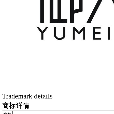
Trademark details
商标详情