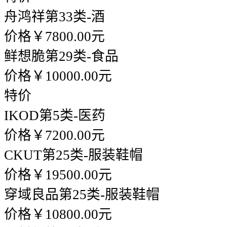
舟鸿祥
第33类-酒
价格￥7800.00元
鲜想脆
第29类-食品
价格￥10000.00元
特价
IKOD
第5类-医药
价格￥7200.00元
CKUT
第25类-服装鞋帽
价格￥19500.00元
穿域良品
第25类-服装鞋帽
价格￥10800.00元