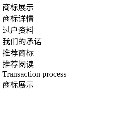
商标展示
商标详情
过户资料
我们的承诺
推荐商标
推荐阅读
Transaction process
商标展示