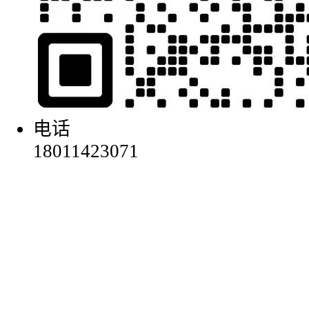
电话
18011423071