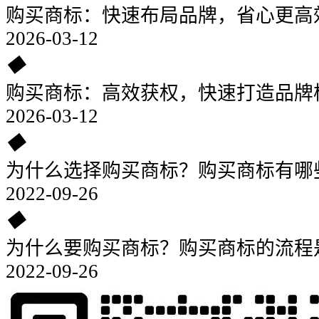
购买商标：快速布局品牌，省心更高
2026-03-12
◆
购买商标：高效获权，快速打造品牌
2026-03-12
◆
为什么选择购买商标？购买商标有哪
2022-09-26
◆
为什么要购买商标？购买商标的流程
2022-09-26