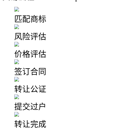
匹配商标
风险评估
价格评估
签订合同
转让公证
提交过户
转让完成