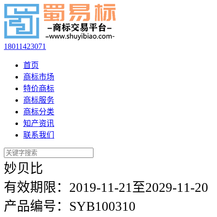
18011423071
首页
商标市场
特价商标
商标服务
商标分类
知产资讯
联系我们
妙贝比
有效期限：
2019-11-21至2029-11-20
产品编号：
SYB100310