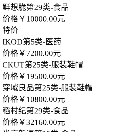
鲜想脆
第29类-食品
价格￥10000.00元
特价
IKOD
第5类-医药
价格￥7200.00元
CKUT
第25类-服装鞋帽
价格￥19500.00元
穿域良品
第25类-服装鞋帽
价格￥10800.00元
稻村纪
第29类-食品
价格￥32160.00元