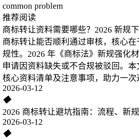
common problem
推荐阅读
商标转让资料需要哪些？2026 新规
商标转让能否顺利通过审核，核心在
规性。2026 年《商标法》新规强
申请因资料缺失或不合规被驳回。本
核心资料清单及注意事项，助力一次
2026-03-12
◆
2026 商标转让避坑指南：流程、新
2026-03-12
◆