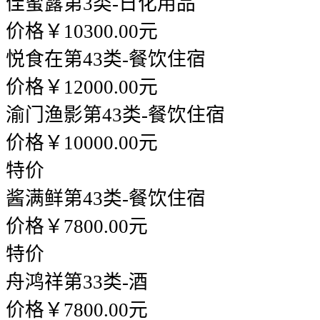
佳蜜露
第3类-日化用品
价格￥10300.00元
悦食在
第43类-餐饮住宿
价格￥12000.00元
渝门渔影
第43类-餐饮住宿
价格￥10000.00元
特价
酱满鲜
第43类-餐饮住宿
价格￥7800.00元
特价
舟鸿祥
第33类-酒
价格￥7800.00元