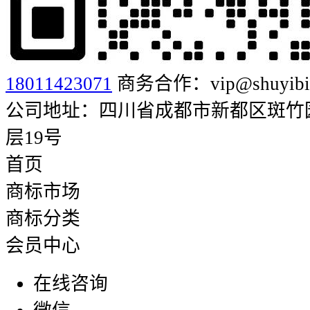
18011423071
商务合作：vip@shuyibia
公司地址：四川省成都市新都区斑竹园街
层19号
首页
商标市场
商标分类
会员中心
在线咨询