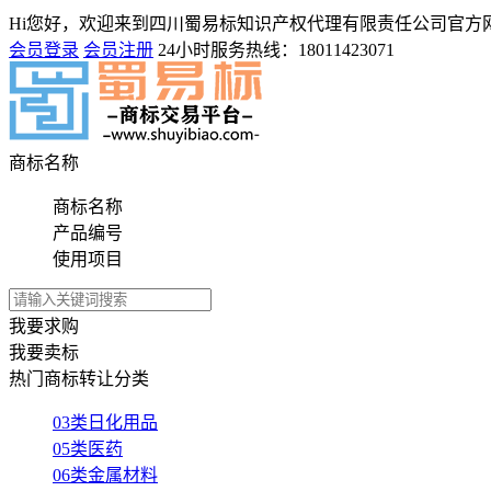
Hi您好，欢迎来到四川蜀易标知识产权代理有限责任公司官方
会员登录
会员注册
24小时服务热线：
18011423071
商标名称
商标名称
产品编号
使用项目
我要求购
我要卖标
热门商标转让分类
03类日化用品
05类医药
06类金属材料