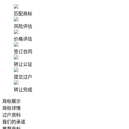
匹配商标
风险评估
价格评估
签订合同
转让公证
提交过户
转让完成
商标展示
商标详情
过户资料
我们的承诺
推荐商标