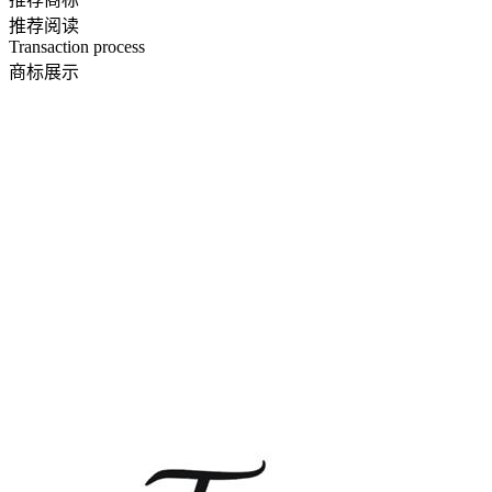
推荐阅读
Transaction process
商标展示