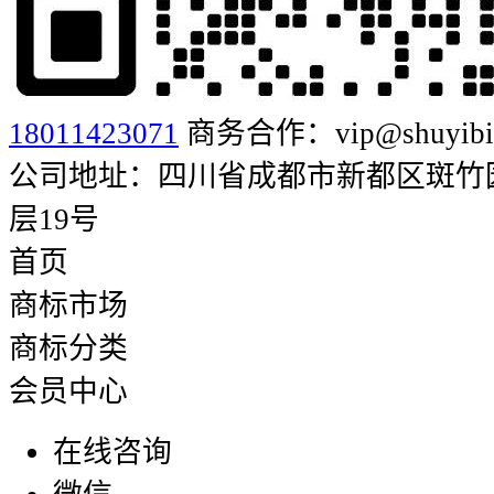
18011423071
商务合作：vip@shuyibia
公司地址：四川省成都市新都区斑竹园街
层19号
首页
商标市场
商标分类
会员中心
在线咨询