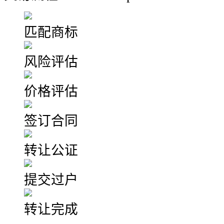
匹配商标
风险评估
价格评估
签订合同
转让公证
提交过户
转让完成