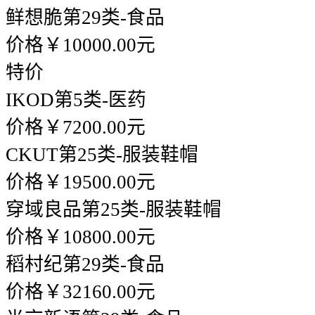
鲜想脆
第29类-食品
价格￥10000.00元
特价
IKOD
第5类-医药
价格￥7200.00元
CKUT
第25类-服装鞋帽
价格￥19500.00元
穿域良品
第25类-服装鞋帽
价格￥10800.00元
稻村纪
第29类-食品
价格￥32160.00元