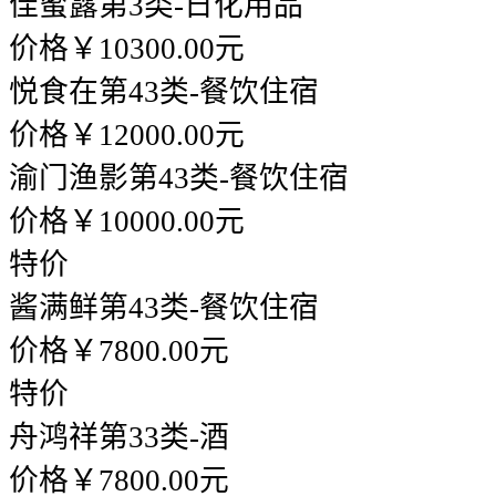
佳蜜露
第3类-日化用品
价格￥10300.00元
悦食在
第43类-餐饮住宿
价格￥12000.00元
渝门渔影
第43类-餐饮住宿
价格￥10000.00元
特价
酱满鲜
第43类-餐饮住宿
价格￥7800.00元
特价
舟鸿祥
第33类-酒
价格￥7800.00元