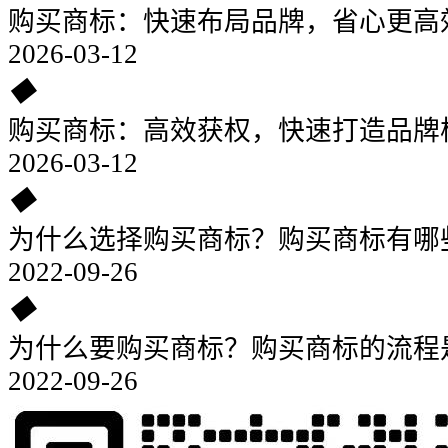
购买商标：快速布局品牌，省心更高
2026-03-12
◆
购买商标：高效获权，快速打造品牌
2026-03-12
◆
为什么选择购买商标？购买商标有哪
2022-09-26
◆
为什么要购买商标？购买商标的流程
2022-09-26