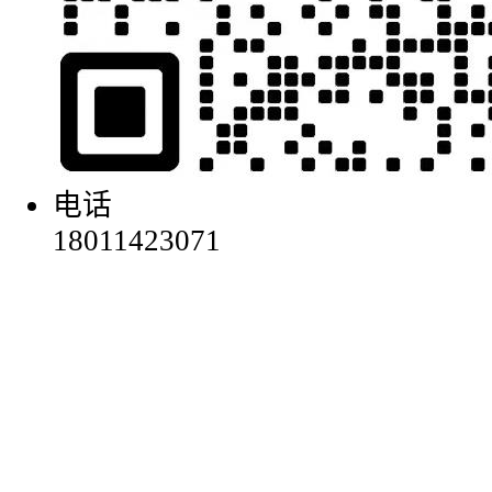
电话
18011423071