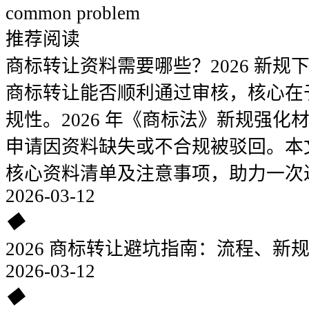
common problem
推荐阅读
商标转让资料需要哪些？2026 新规
商标转让能否顺利通过审核，核心在
规性。2026 年《商标法》新规强
申请因资料缺失或不合规被驳回。本
核心资料清单及注意事项，助力一次
2026-03-12
◆
2026 商标转让避坑指南：流程、新
2026-03-12
◆