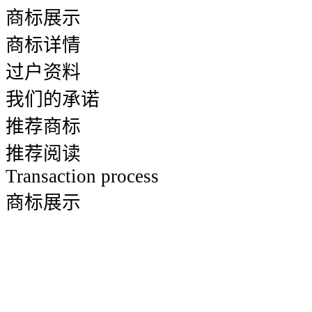
商标展示
商标详情
过户资料
我们的承诺
推荐商标
推荐阅读
Transaction process
商标展示