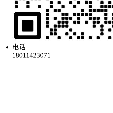
电话
18011423071