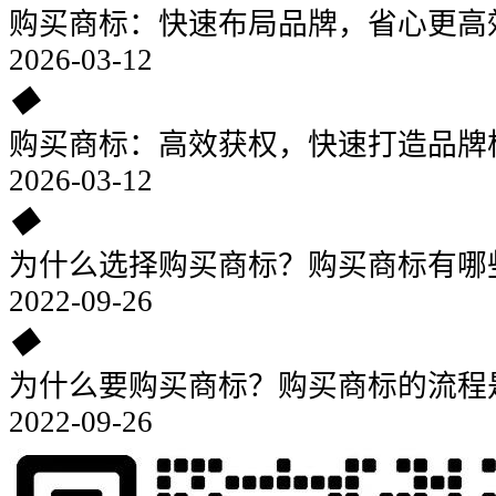
购买商标：快速布局品牌，省心更高
2026-03-12
◆
购买商标：高效获权，快速打造品牌
2026-03-12
◆
为什么选择购买商标？购买商标有哪
2022-09-26
◆
为什么要购买商标？购买商标的流程
2022-09-26