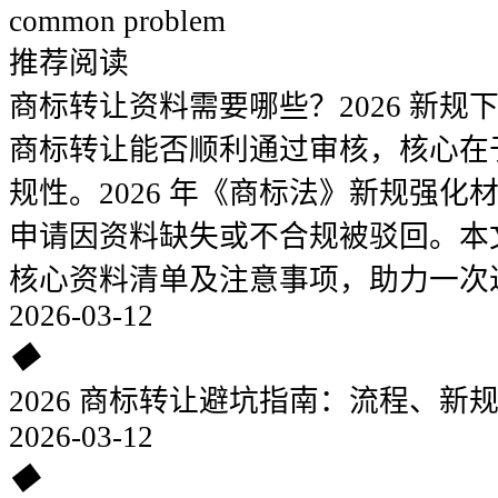
common problem
推荐阅读
商标转让资料需要哪些？2026 新规
商标转让能否顺利通过审核，核心在
规性。2026 年《商标法》新规强
申请因资料缺失或不合规被驳回。本
核心资料清单及注意事项，助力一次
2026-03-12
◆
2026 商标转让避坑指南：流程、新
2026-03-12
◆