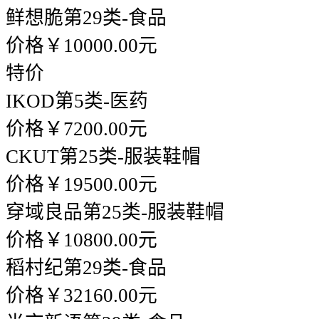
鲜想脆
第29类-食品
价格￥10000.00元
特价
IKOD
第5类-医药
价格￥7200.00元
CKUT
第25类-服装鞋帽
价格￥19500.00元
穿域良品
第25类-服装鞋帽
价格￥10800.00元
稻村纪
第29类-食品
价格￥32160.00元