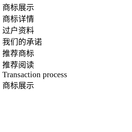
商标展示
商标详情
过户资料
我们的承诺
推荐商标
推荐阅读
Transaction process
商标展示