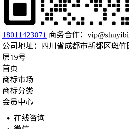
18011423071
商务合作：vip@shuyibia
公司地址：四川省成都市新都区斑竹园街
层19号
首页
商标市场
商标分类
会员中心
在线咨询