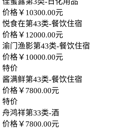
佳蜜露
第3类-日化用品
价格￥10300.00元
悦食在
第43类-餐饮住宿
价格￥12000.00元
渝门渔影
第43类-餐饮住宿
价格￥10000.00元
特价
酱满鲜
第43类-餐饮住宿
价格￥7800.00元
特价
舟鸿祥
第33类-酒
价格￥7800.00元