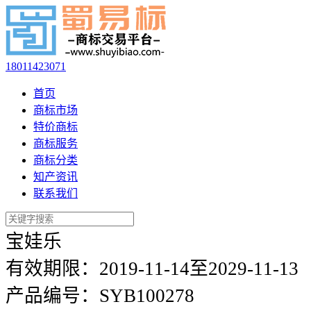
18011423071
首页
商标市场
特价商标
商标服务
商标分类
知产资讯
联系我们
宝娃乐
有效期限：
2019-11-14至2029-11-13
产品编号：
SYB100278