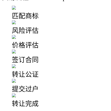
匹配商标
风险评估
价格评估
签订合同
转让公证
提交过户
转让完成