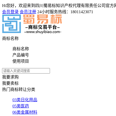
Hi您好，欢迎来到四川蜀易标知识产权代理有限责任公司官方
会员登录
会员注册
24小时服务热线：
18011423071
商标名称
商标名称
产品编号
使用项目
我要求购
我要卖标
热门商标转让分类
03类日化用品
05类医药
06类金属材料