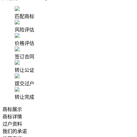
匹配商标
风险评估
价格评估
签订合同
转让公证
提交过户
转让完成
商标展示
商标详情
过户资料
我们的承诺