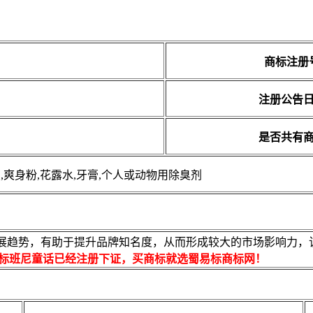
商标注册
注册公告
是否共有
品,爽身粉,花露水,牙膏,个人或动物用除臭剂
展趋势，有助于提升品牌知名度，从而形成较大的市场影响力，该商
标班尼童话已经注册下证，买商标就选蜀易标商标网！