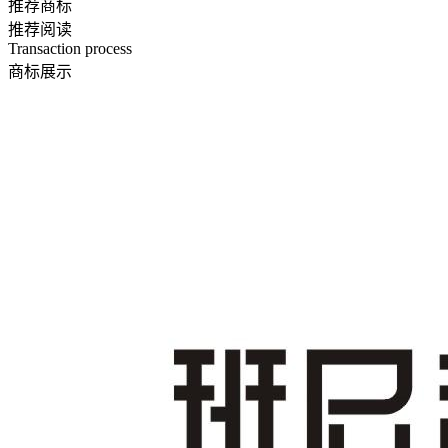
推荐商标
推荐阅读
Transaction process
商标展示