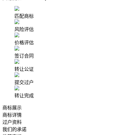
匹配商标
风险评估
价格评估
签订合同
转让公证
提交过户
转让完成
商标展示
商标详情
过户资料
我们的承诺