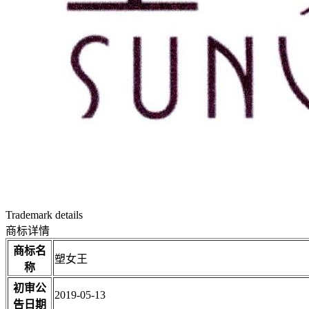
Trademark details
商标详情
商标名
塑女王
称
初审公
2019-05-13
告日期