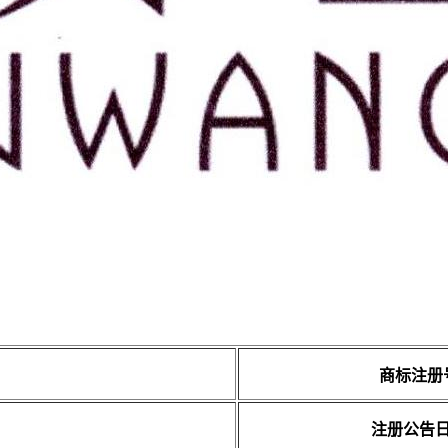
商标注册
注册公告