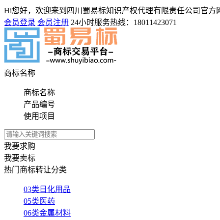
Hi您好，欢迎来到四川蜀易标知识产权代理有限责任公司官方
会员登录
会员注册
24小时服务热线：
18011423071
商标名称
商标名称
产品编号
使用项目
我要求购
我要卖标
热门商标转让分类
03类日化用品
05类医药
06类金属材料