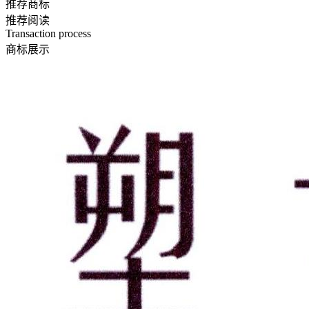
推荐商标
推荐阅读
Transaction process
商标展示