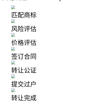
匹配商标
风险评估
价格评估
签订合同
转让公证
提交过户
转让完成