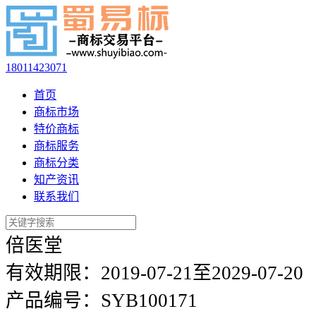
18011423071
首页
商标市场
特价商标
商标服务
商标分类
知产资讯
联系我们
倍医堂
有效期限：
2019-07-21至2029-07-20
产品编号：
SYB100171