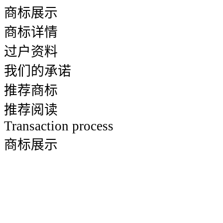
商标展示
商标详情
过户资料
我们的承诺
推荐商标
推荐阅读
Transaction process
商标展示