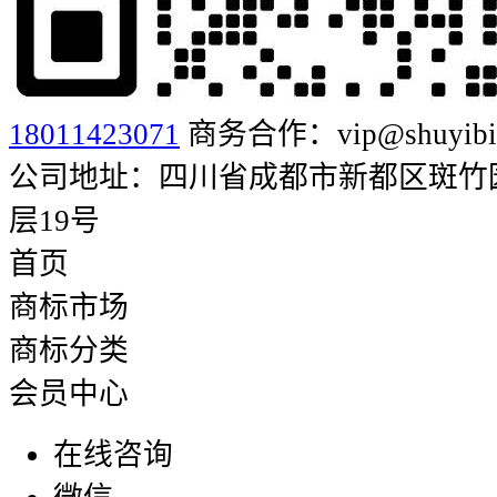
18011423071
商务合作：vip@shuyibia
公司地址：四川省成都市新都区斑竹园街
层19号
首页
商标市场
商标分类
会员中心
在线咨询