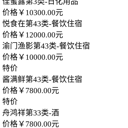
佳蜜露
第3类-日化用品
价格￥10300.00元
悦食在
第43类-餐饮住宿
价格￥12000.00元
渝门渔影
第43类-餐饮住宿
价格￥10000.00元
特价
酱满鲜
第43类-餐饮住宿
价格￥7800.00元
特价
舟鸿祥
第33类-酒
价格￥7800.00元