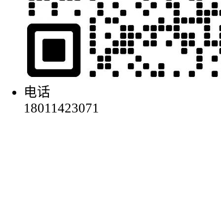
电话
18011423071