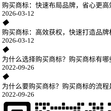
购买商标：快速布局品牌，省心更高
2026-03-12
◆
购买商标：高效获权，快速打造品牌
2026-03-12
◆
为什么选择购买商标？购买商标有哪
2022-09-26
◆
为什么要购买商标？购买商标的流程
2022-09-26