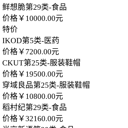
鲜想脆
第29类-食品
价格￥10000.00元
特价
IKOD
第5类-医药
价格￥7200.00元
CKUT
第25类-服装鞋帽
价格￥19500.00元
穿域良品
第25类-服装鞋帽
价格￥10800.00元
稻村纪
第29类-食品
价格￥32160.00元