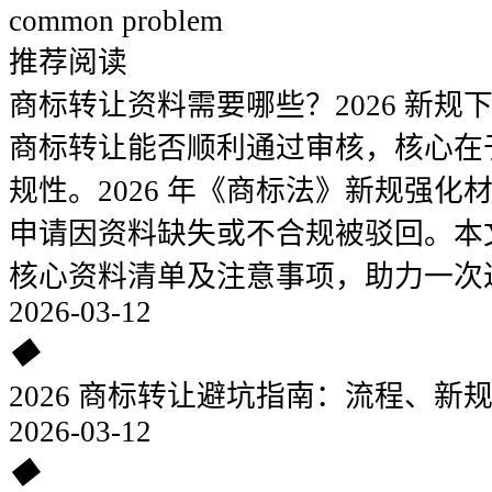
common problem
推荐阅读
商标转让资料需要哪些？2026 新规
商标转让能否顺利通过审核，核心在
规性。2026 年《商标法》新规强
申请因资料缺失或不合规被驳回。本
核心资料清单及注意事项，助力一次
2026-03-12
◆
2026 商标转让避坑指南：流程、新
2026-03-12
◆