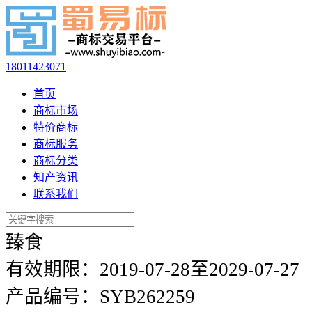
18011423071
首页
商标市场
特价商标
商标服务
商标分类
知产资讯
联系我们
臻食
有效期限：
2019-07-28至2029-07-27
产品编号：
SYB262259