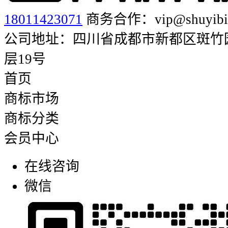
18011423071
商务合作：vip@shuyibia
公司地址：四川省成都市新都区斑竹园街
层19号
首页
商标市场
商标分类
会员中心
在线咨询
微信