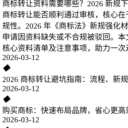
商标转让资料需要哪些？2026 新规
商标转让能否顺利通过审核，核心在
规性。2026 年《商标法》新规强
申请因资料缺失或不合规被驳回。本
核心资料清单及注意事项，助力一次
2026-03-12
◆
2026 商标转让避坑指南：流程、新
2026-03-12
◆
购买商标：快速布局品牌，省心更高
2026-03-12