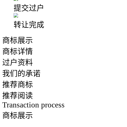
提交过户
转让完成
商标展示
商标详情
过户资料
我们的承诺
推荐商标
推荐阅读
Transaction process
商标展示