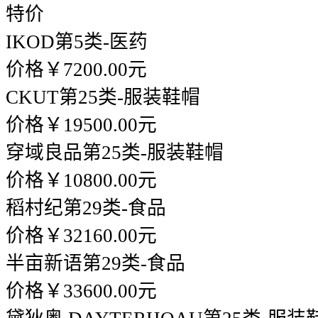
特价
IKOD
第5类-医药
价格￥7200.00元
CKUT
第25类-服装鞋帽
价格￥19500.00元
穿域良品
第25类-服装鞋帽
价格￥10800.00元
稻村纪
第29类-食品
价格￥32160.00元
半亩新语
第29类-食品
价格￥33600.00元