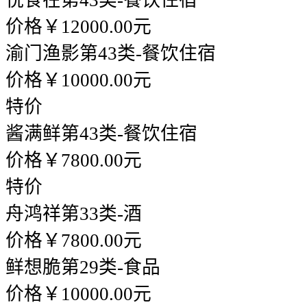
悦食在
第43类-餐饮住宿
价格￥12000.00元
渝门渔影
第43类-餐饮住宿
价格￥10000.00元
特价
酱满鲜
第43类-餐饮住宿
价格￥7800.00元
特价
舟鸿祥
第33类-酒
价格￥7800.00元
鲜想脆
第29类-食品
价格￥10000.00元