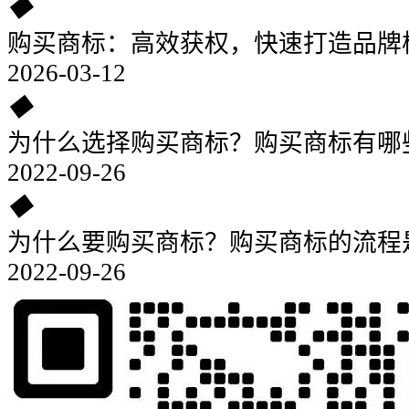
◆
购买商标：高效获权，快速打造品牌
2026-03-12
◆
为什么选择购买商标？购买商标有哪
2022-09-26
◆
为什么要购买商标？购买商标的流程
2022-09-26