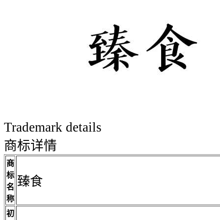
Trademark details
商标详情
商
标
臻食
名
称
初