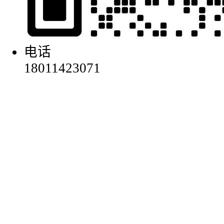
电话
18011423071