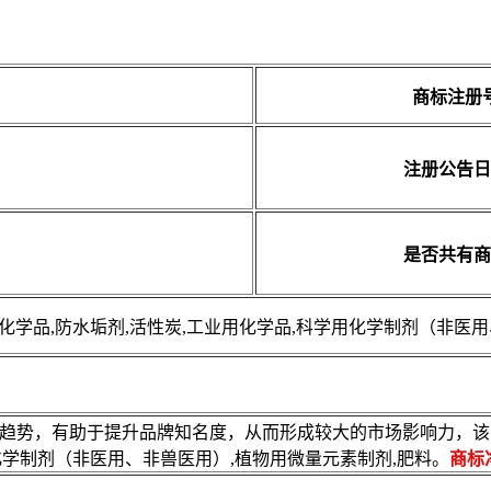
商标注册
注册公告日
是否共有商
化学品,防水垢剂,活性炭,工业用化学品,科学用化学制剂（非医
展趋势，有助于提升品牌知名度，从而形成较大的市场影响力，该商
化学制剂（非医用、非兽医用）,植物用微量元素制剂,肥料。
商标