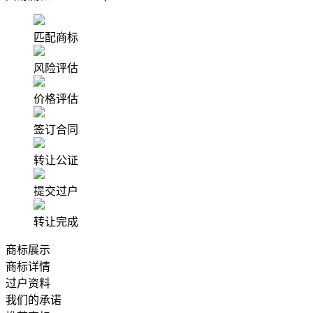
匹配商标
风险评估
价格评估
签订合同
转让公证
提交过户
转让完成
商标展示
商标详情
过户资料
我们的承诺