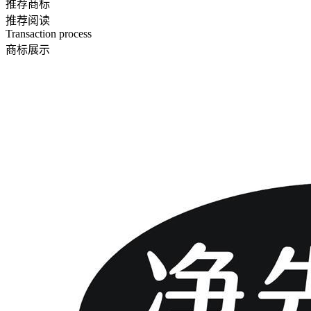
推荐商标
推荐阅读
Transaction process
商标展示