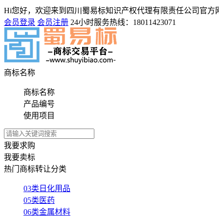
Hi您好，欢迎来到四川蜀易标知识产权代理有限责任公司官方
会员登录
会员注册
24小时服务热线：
18011423071
商标名称
商标名称
产品编号
使用项目
我要求购
我要卖标
热门商标转让分类
03类日化用品
05类医药
06类金属材料