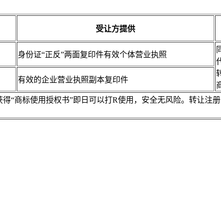
受让方提供
身份证“正反”两面复印件有效个体营业执照
有效的企业营业执照副本复印件
，获得“商标使用授权书”即日可以打R使用，安全无风险。转让