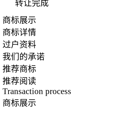
转让完成
商标展示
商标详情
过户资料
我们的承诺
推荐商标
推荐阅读
Transaction process
商标展示