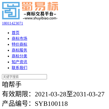
18011423071
首页
商标市场
特价商标
商标服务
商标分类
知产资讯
联系我们
咱帮手
有效期限：
2021-03-28至2031-03-27
产品编号：
SYB100118