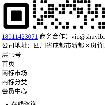
18011423071
商务合作：vip@shuyibia
公司地址：四川省成都市新都区斑竹园街
层19号
首页
商标市场
商标分类
会员中心
在线咨询