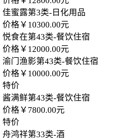
价格￥12800.00元
佳蜜露
第3类-日化用品
价格￥10300.00元
悦食在
第43类-餐饮住宿
价格￥12000.00元
渝门渔影
第43类-餐饮住宿
价格￥10000.00元
特价
酱满鲜
第43类-餐饮住宿
价格￥7800.00元
特价
舟鸿祥
第33类-酒