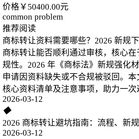
价格￥50400.00元
common problem
推荐阅读
商标转让资料需要哪些？2026 新规
商标转让能否顺利通过审核，核心在
规性。2026 年《商标法》新规强
申请因资料缺失或不合规被驳回。本
核心资料清单及注意事项，助力一次
2026-03-12
◆
2026 商标转让避坑指南：流程、新
2026-03-12