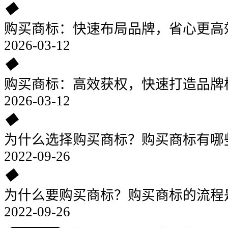
◆
购买商标：快速布局品牌，省心更高
2026-03-12
◆
购买商标：高效获权，快速打造品牌
2026-03-12
◆
为什么选择购买商标？购买商标有哪
2022-09-26
◆
为什么要购买商标？购买商标的流程
2022-09-26