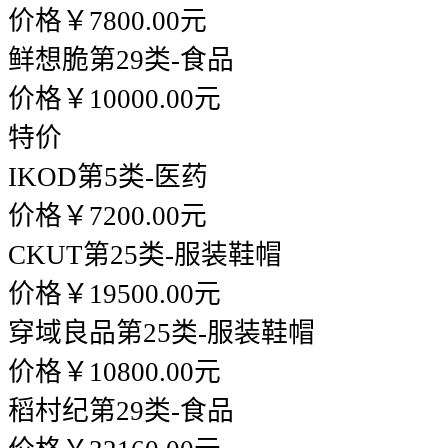
价格￥7800.00元
鲜想脆
第29类-食品
价格￥10000.00元
特价
IKOD
第5类-医药
价格￥7200.00元
CKUT
第25类-服装鞋帽
价格￥19500.00元
穿域良品
第25类-服装鞋帽
价格￥10800.00元
稻村纪
第29类-食品