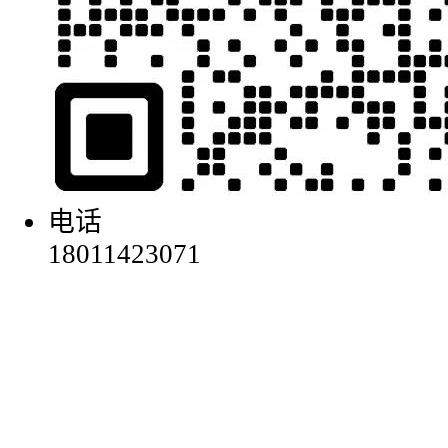
电话
18011423071