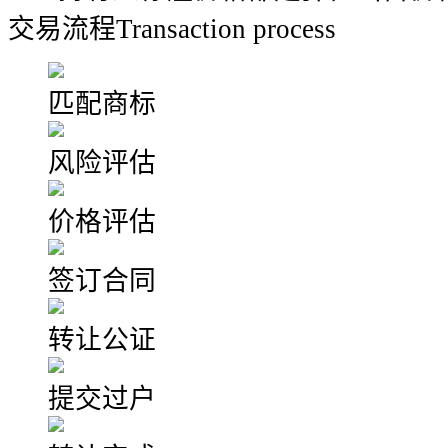
交易流程
Transaction process
匹配商标
风险评估
价格评估
签订合同
转让公证
提交过户