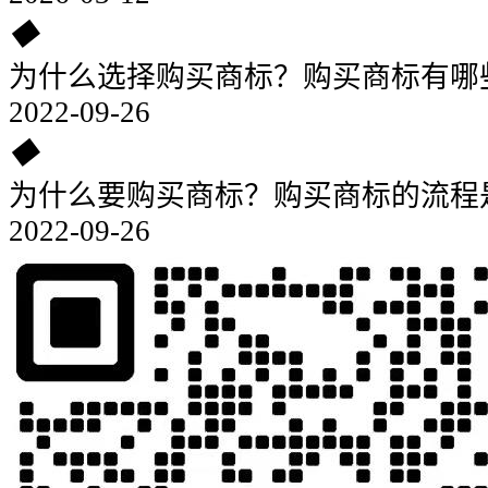
◆
为什么选择购买商标？购买商标有哪
2022-09-26
◆
为什么要购买商标？购买商标的流程
2022-09-26