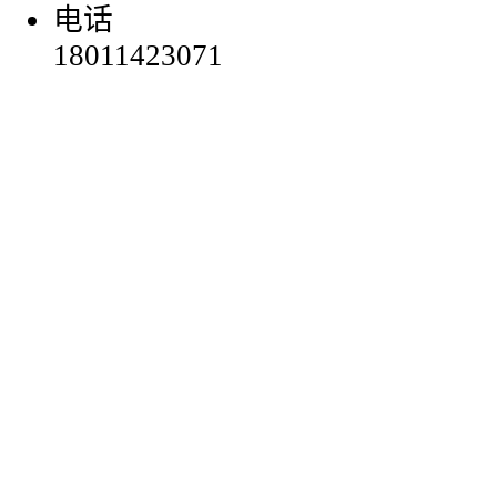
电话
18011423071