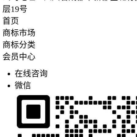
层19号
首页
商标市场
商标分类
会员中心
在线咨询
微信