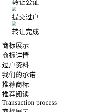
转让公证
提交过户
转让完成
商标展示
商标详情
过户资料
我们的承诺
推荐商标
推荐阅读
Transaction process