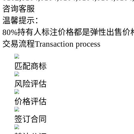
咨询客服
温馨提示：
80%持有人标注价格都是弹性出售价
交易流程
Transaction process
匹配商标
风险评估
价格评估
签订合同