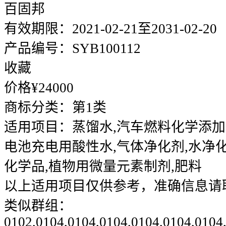
百固邦
有效期限：
2021-02-21至2031-02-20
产品编号：
SYB100112
收藏
价格¥
24000
商标分类：
第1类
适用项目：
蒸馏水,汽车燃料化学添加
电池充电用酸性水,气体净化剂,水净化
化学品,植物用微量元素制剂,肥料
以上适用项目仅供参考，准确信息请
类似群组：
0102,0104,0104,0104,0104,0104,0104