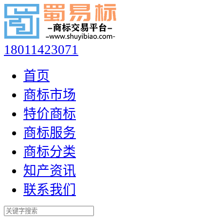
18011423071
首页
商标市场
特价商标
商标服务
商标分类
知产资讯
联系我们