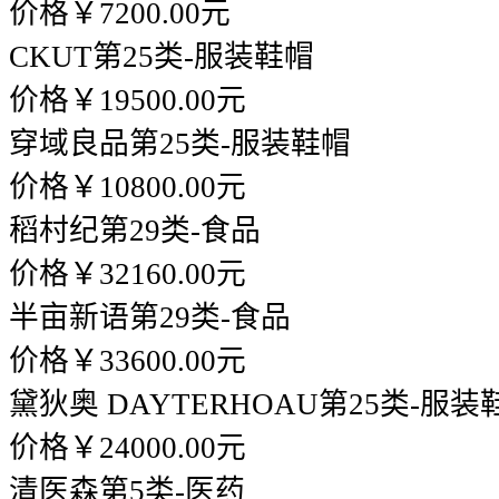
价格￥7200.00元
CKUT
第25类-服装鞋帽
价格￥19500.00元
穿域良品
第25类-服装鞋帽
价格￥10800.00元
稻村纪
第29类-食品
价格￥32160.00元
半亩新语
第29类-食品
价格￥33600.00元
黛狄奥 DAYTERHOAU
第25类-服装
价格￥24000.00元
清医森
第5类-医药