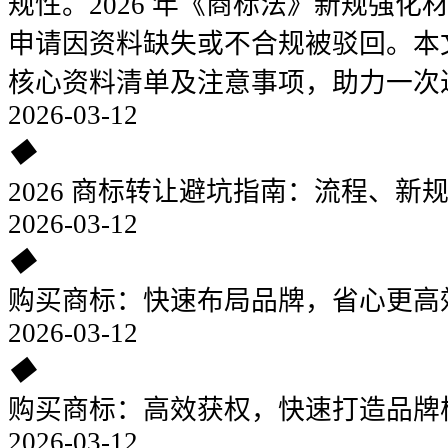
规性。2026 年《商标法》新规强
申请因资料缺失或不合规被驳回。本
核心资料清单及注意事项，助力一次
2026-03-12
◆
2026 商标转让避坑指南：流程、新
2026-03-12
◆
购买商标：快速布局品牌，省心更高
2026-03-12
◆
购买商标：高效获权，快速打造品牌
2026-03-12