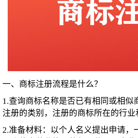
一、商标注册流程是什么？
1.查询商标名称是否已有相同或相似
注册的类别，注册的商标所在的行业
2.准备材料：以个人名义提出申请，