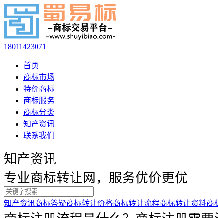
18011423071
首页
商标市场
特价商标
商标服务
商标分类
知产资讯
联系我们
知产资讯
专业商标转让网，服务优价更优
知产资讯
商标答疑
商标转让价格
商标转让流程
商标转让资料
商