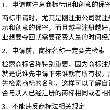
1、申请前注意商标标识和创意的保
商标申请时，尤其是刚注册公司就注
示和创意的保密，而且越早注册越好
业想要夺回就需要花费大量的时间经
2、申请前，商标名称一定要先检索
检索商标名称特别重要，因为商标注
就是说谁先申请下来谁就有所有权，
先检索商标的名称，这样可以了解自
否与别人已经注册的商标相同或者相
3、不能违反商标法相关规定