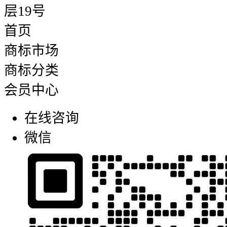
层19号
首页
商标市场
商标分类
会员中心
在线咨询
微信