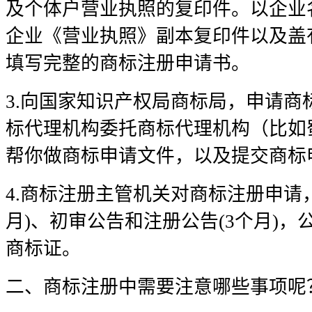
及个体户营业执照的复印件。以企业
企业《营业执照》副本复印件以及盖
填写完整的商标注册申请书。
3.向国家知识产权局商标局，申请商
标代理机构委托商标代理机构（比如
帮你做商标申请文件，以及提交商标
4.商标注册主管机关对商标注册申请，
月)、初审公告和注册公告(3个月)
商标证。
二、商标注册中需要注意哪些事项呢