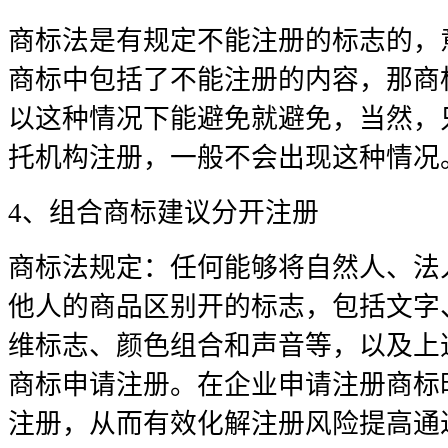
商标法是有规定不能注册的标志的，
商标中包括了不能注册的内容，那商
以这种情况下能避免就避免，当然，
托机构注册，一般不会出现这种情况
4、组合商标建议分开注册
商标法规定：任何能够将自然人、法
他人的商品区别开的标志，包括文字
维标志、颜色组合和声音等，以及上
商标申请注册。在企业申请注册商标
注册，从而有效化解注册风险提高通