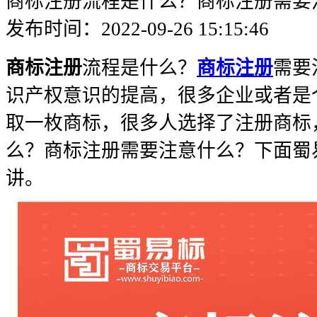
商标注册流程是什么？商标注册需要
发布时间：2022-09-26 15:15:46
商标注册
流程是什么？
商标注册
需要
识产权意识的提高，很多企业或者是
取一枚商标，很多人选择了注册商标
么？商标注册需要注意什么？下面蜀
讲。