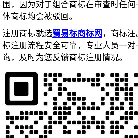
围，因为对于组合商标在审查时任何
体商标均会被驳回。
注册商标就选
蜀易标商标网
，商标注
标注册流程安全可靠，专业人员一对
询，及时为您反馈商标注册情况。